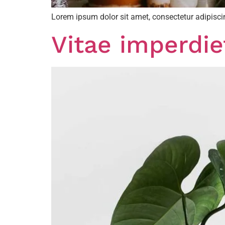
Lorem ipsum dolor sit amet, consectetur adipiscin
Vitae imperdie