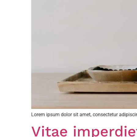
Lorem ipsum dolor sit amet, consectetur adipiscin
Vitae imperdie