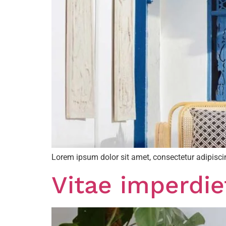
Lorem ipsum dolor sit amet, consectetur adipiscin
Vitae imperdie