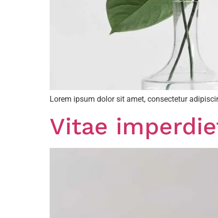
Lorem ipsum dolor sit amet, consectetur adipiscin
Vitae imperdie