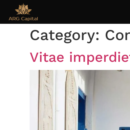
Category:
Con
Vitae imperdie