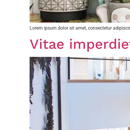
Lorem ipsum dolor sit amet, consectetur adipiscin
Vitae imperdie